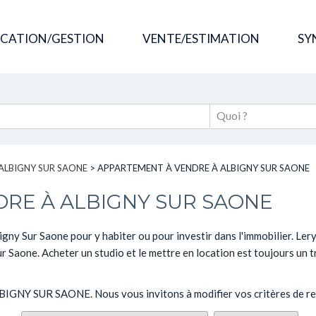
OCATION/GESTION
VENTE/ESTIMATION
SY
ALBIGNY SUR SAONE
>
APPARTEMENT À VENDRE À ALBIGNY SUR SAONE
RE À ALBIGNY SUR SAONE
ny Sur Saone pour y habiter ou pour investir dans l'immobilier. Lery
r Saone. Acheter un studio et le mettre en location est toujours un 
 ALBIGNY SUR SAONE. Nous vous invitons à modifier vos critères de re