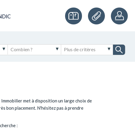
NDIC
 Immobilier met à disposition un large choix de
très bon placement. N'hésitez pas à prendre
cherche :