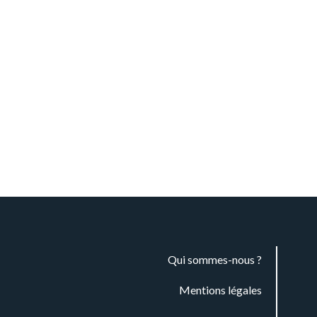
Qui sommes-nous ?
Mentions légales