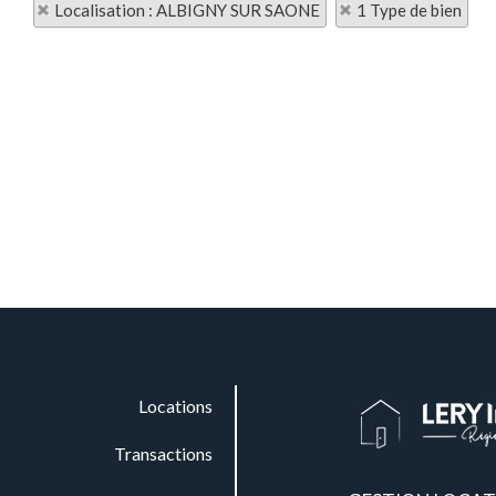
Localisation : ALBIGNY SUR SAONE
1 Type de bien
Locations
Transactions