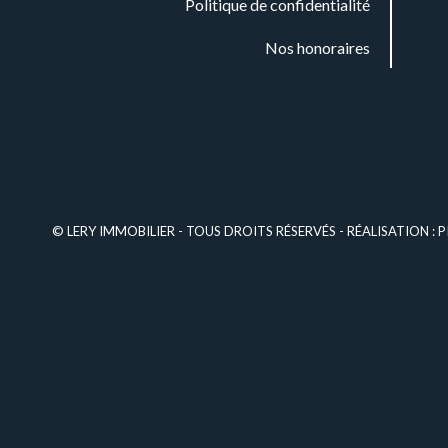
Politique de confidentialité
Nos honoraires
© LERY IMMOBILIER - TOUS DROITS RÉSERVÉS - RÉALISATION :
P