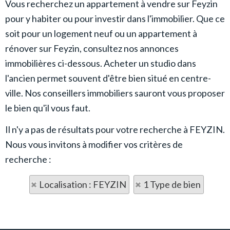
Vous recherchez un appartement à vendre sur Feyzin
pour y habiter ou pour investir dans l'immobilier. Que ce
soit pour un logement neuf ou un appartement à
rénover sur Feyzin, consultez nos annonces
immobilières ci-dessous. Acheter un studio dans
l'ancien permet souvent d'être bien situé en centre-
ville. Nos conseillers immobiliers sauront vous proposer
le bien qu'il vous faut.
Il n'y a pas de résultats pour votre recherche à FEYZIN.
Nous vous invitons à modifier vos critères de
recherche :
Localisation : FEYZIN
1 Type de bien