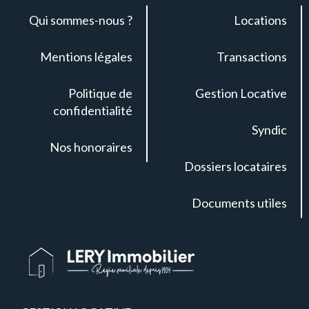
Qui sommes-nous ?
Locations
Mentions légales
Transactions
Politique de
Gestion Locative
confidentialité
Syndic
Nos honoraires
Dossiers locataires
Documents utiles