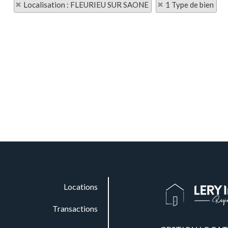
Localisation : FLEURIEU SUR SAONE
1 Type de bien
Locations
Transactions