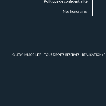
Politique de confidentialité
Nos honoraires
© LERY IMMOBILIER - TOUS DROITS RÉSERVÉS - RÉALISATION :
P