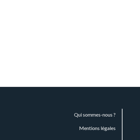
Qui sommes-nous ?
Mentions légales