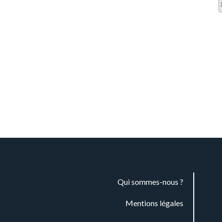
Qui sommes-nous ?
Mentions légales