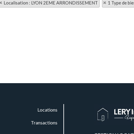
Localisation : LYON 2EME ARRONDISSEMENT
1 Type de bie
Locations
Transactions