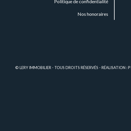
Politique de confidentialité
Nos honoraires
© LERY IMMOBILIER - TOUS DROITS RÉSERVÉS - RÉALISATION :
P