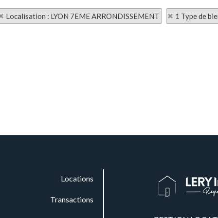
Localisation : LYON 7EME ARRONDISSEMENT
1 Type de bie
Locations
Transactions