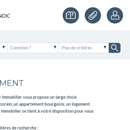
NDIC
EMENT
y Immobilier vous propose un large choix
emporain, un appartement bourgeois, un logement
 Immobilier se tient à votre disposition pour vous
tères de recherche :