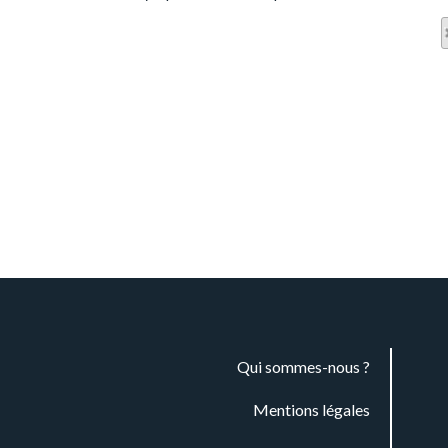
Qui sommes-nous ?
Mentions légales