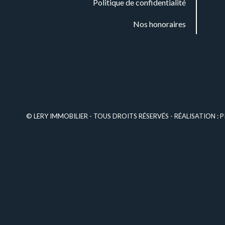
Politique de confidentialité
Nos honoraires
© LERY IMMOBILIER - TOUS DROITS RÉSERVÉS - RÉALISATION :
P