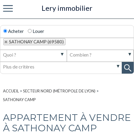
Lery immobilier
Menu
Acheter
Louer
SATHONAY CAMP (69580)
ACCUEIL
>
SECTEUR NORD (MÉTROPOLE DE LYON)
>
SATHONAY CAMP
APPARTEMENT À VENDRE
À SATHONAY CAMP