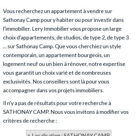
Vous recherchez un appartement à vendre sur
Sathonay Camp pour y habiter ou pour investir dans
l'immobilier. Lery Immobilier vous propose un large
choix d'appartements, de studios, de type 2, de type 3
... sur Sathonay Camp. Que vous cherchiez un style
contemporain, un appartement bourgeois, un
logement neuf ou un bien à rénover, notre expertise
vous garantit un choix varié et de nombreuses
exclusivités. Nos conseillers sont là pour vous
accompagner dans vos projets immobiliers.
Il n'y a pas de résultats pour votre recherche à
SATHONAY CAMP. Nous vous invitons à modifier vos
critères de recherche :
Localisation : SATHONAY CAMP