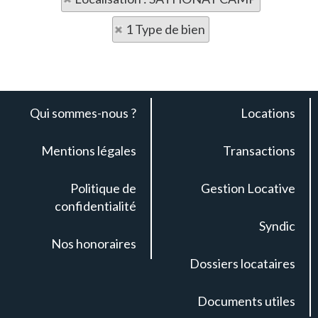
1 Type de bien
Qui sommes-nous ?
Locations
Mentions légales
Transactions
Politique de
Gestion Locative
confidentialité
Syndic
Nos honoraires
Dossiers locataires
Documents utiles