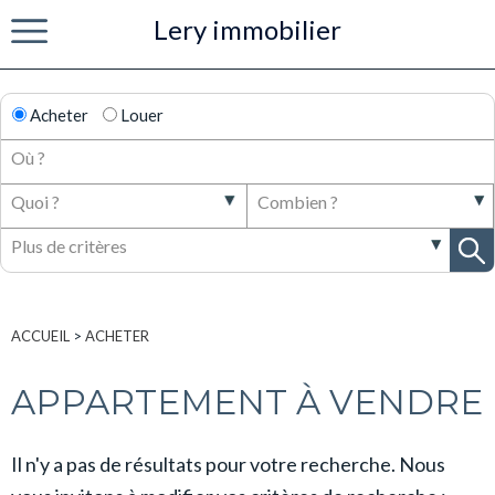
Lery immobilier
Menu
Acheter
Louer
ACCUEIL
>
ACHETER
APPARTEMENT À VENDRE
Il n'y a pas de résultats pour votre recherche. Nous