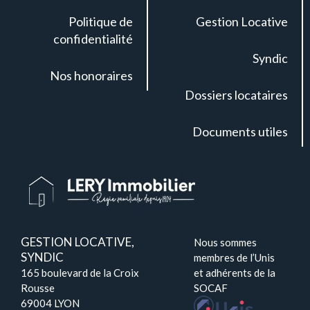
Politique de
Gestion Locative
confidentialité
Syndic
Nos honoraires
Dossiers locataires
Documents utiles
GESTION LOCATIVE,
Nous sommes
SYNDIC
membres de l’Unis
165 boulevard de la Croix
et adhérents de la
Rousse
SOCAF
69004 LYON