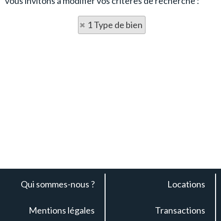
vous invitons à modifier vos critères de recherche :
1 Type de bien
Qui sommes-nous ?
Locations
Mentions légales
Transactions