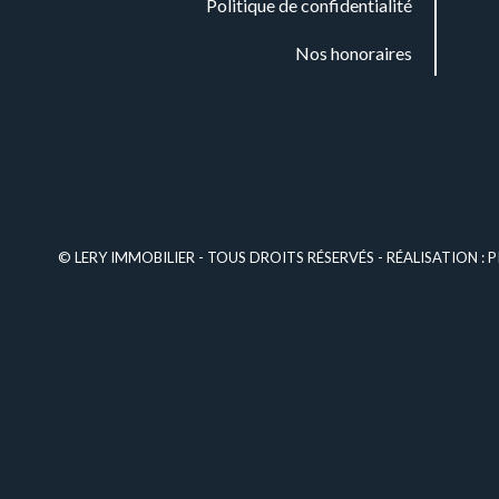
Politique de confidentialité
Nos honoraires
© LERY IMMOBILIER - TOUS DROITS RÉSERVÉS - RÉALISATION :
P