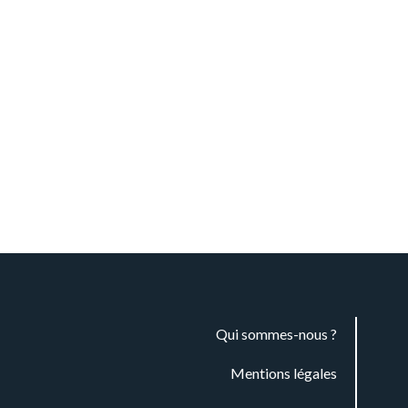
Qui sommes-nous ?
Mentions légales