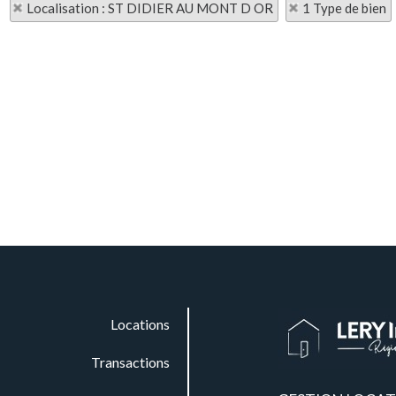
Localisation : ST DIDIER AU MONT D OR
1 Type de bien
Locations
Transactions