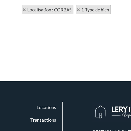
Localisation : CORBAS
1 Type de bien
Locations
Transactions