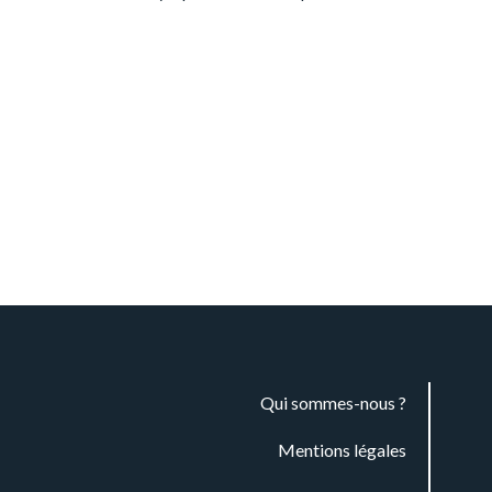
Qui sommes-nous ?
Mentions légales