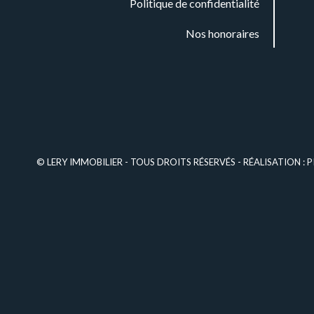
Politique de confidentialité
Nos honoraires
© LERY IMMOBILIER - TOUS DROITS RÉSERVÉS - RÉALISATION :
P