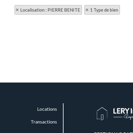
Localisation : PIERRE BENITE
1 Type de bien
Locations
Transactions