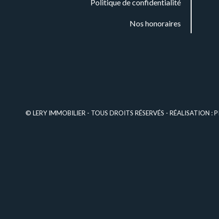
Politique de confidentialité
Nos honoraires
© LERY IMMOBILIER - TOUS DROITS RÉSERVÉS - RÉALISATION :
P