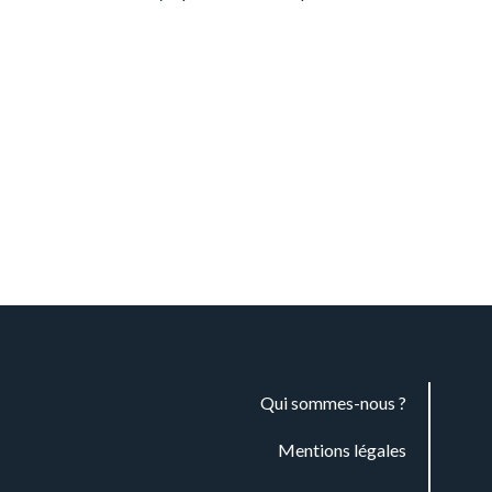
Qui sommes-nous ?
Mentions légales