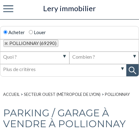
Lery immobilier
Menu
Acheter
Louer
POLLIONNAY (69290)
ACCUEIL
>
SECTEUR OUEST (MÉTROPOLE DE LYON)
>
POLLIONNAY
PARKING / GARAGE À
VENDRE À POLLIONNAY