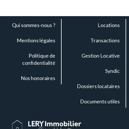
Qui sommes-nous ?
Locations
Mentions légales
Transactions
Politique de
Gestion Locative
confidentialité
Syndic
Nos honoraires
Dossiers locataires
Documents utiles