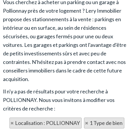
Vous cherchez à acheter un parking ou un garage à
Pollionnay près de votre logement ? Lery Immobilier
propose des stationnements à la vente : parkings en
intérieur ou en surface, au sein de résidences
sécurisées, ou garages fermés pour une ou deux
voitures. Les garages et parkings ont l'avantage d'être
de petits investissements sûrs et avec peu de
contraintes. N'hésitez pas à prendre contact avec nos
conseillers immobiliers dans le cadre de cette future
acquisition.
Il n'y a pas de résultats pour votre recherche à
POLLIONNAY. Nous vous invitons à modifier vos
critères de recherche :
Localisation : POLLIONNAY
1 Type de bien