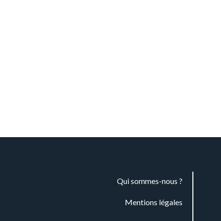
Qui sommes-nous ?
Mentions légales