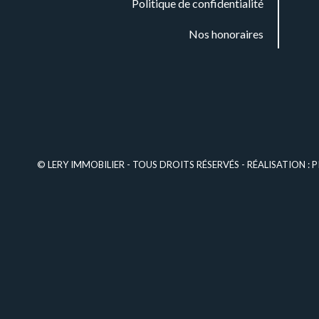
Politique de confidentialité
Nos honoraires
© LERY IMMOBILIER - TOUS DROITS RÉSERVÉS - RÉALISATION :
P