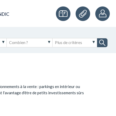
NDIC
onnements à la vente : parkings en intérieur ou
t l'avantage d'être de petits investissements sûrs