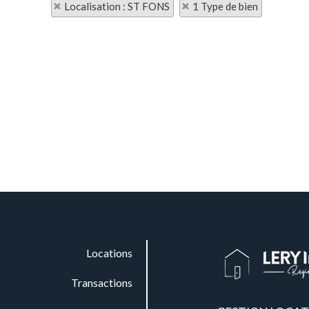
Localisation : ST FONS
1 Type de bien
Locations
Transactions