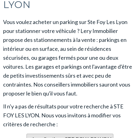
LYON
Vous voulez acheter un parking sur Ste Foy Les Lyon
pour stationner votre véhicule ? Lery Immobilier
propose des stationnements à la vente : parkings en
intérieur ou en surface, au sein de résidences
sécurisées, ou garages fermés pour une ou deux
voitures. Les garages et parkings ont l'avantage d'être
de petits investissements sûrs et avec peu de
contraintes. Nos conseillers immobiliers sauront vous
proposer le bien qu'il vous faut.
Il n'y a pas de résultats pour votre recherche à STE
FOY LES LYON. Nous vous invitons à modifier vos
critères de recherche :