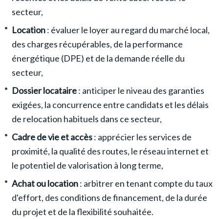
secteur,
Location
: évaluer le loyer au regard du marché local,
des charges récupérables, de la performance
énergétique (DPE) et de la demande réelle du
secteur,
Dossier locataire
: anticiper le niveau des garanties
exigées, la concurrence entre candidats et les délais
de relocation habituels dans ce secteur,
Cadre de vie et accès
: apprécier les services de
proximité, la qualité des routes, le réseau internet et
le potentiel de valorisation à long terme,
Achat ou location
: arbitrer en tenant compte du taux
d'effort, des conditions de financement, de la durée
du projet et de la flexibilité souhaitée.