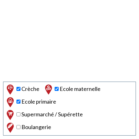
Crèche
Ecole maternelle
Ecole primaire
Supermarché / Supérette
Boulangerie