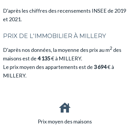
D'après les chiffres des recensements INSEE de 2019
et 2021.
PRIX DE L'IMMOBILIER À MILLERY
2
D'après nos données, la moyenne des prix au m
des
maisons est de
4 135
€ à MILLERY.
Le prix moyen des appartements est de
3 694
€ à
MILLERY.
Prix moyen des maisons