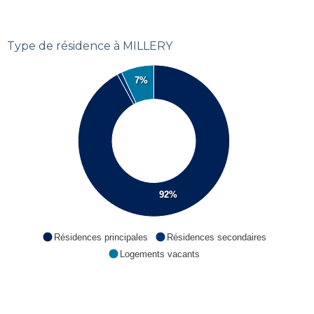
Type de résidence à MILLERY
7%
92%
Résidences principales
Résidences secondaires
Logements vacants