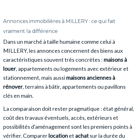
Annonces immobilières à MILLERY : ce qui fait
vraiment la différence
Dans un marché à taille humaine comme celui à
MILLERY, les annonces concernent des biens aux
caractéristiques souvent très concrètes :
maisons à
louer
, appartements ou logements avec extérieur et
stationnement, mais aussi
maisons anciennes à
rénover
, terrains à bâtir, appartements ou pavillons
clés en main.
La comparaison doit rester pragmatique : état général,
coût des travaux éventuels, accès, extérieurs et
possibilités d'aménagement sont les premiers points à
vérifier. Comparer
location
et
achat
sur la durée du