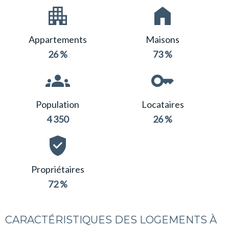
Appartements
Maisons
26 %
73 %
Population
Locataires
4 350
26 %
Propriétaires
72 %
CARACTÉRISTIQUES DES LOGEMENTS À