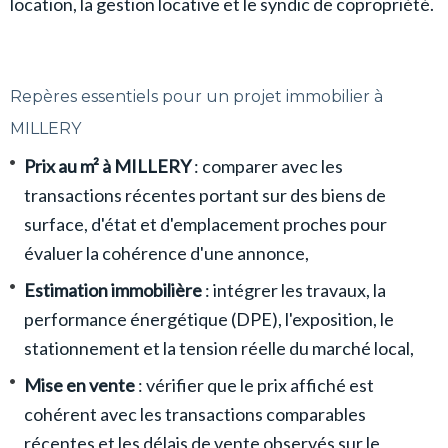
location, la gestion locative et le syndic de copropriété.
Repères essentiels pour un projet immobilier à
MILLERY
Prix au m² à MILLERY
: comparer avec les
transactions récentes portant sur des biens de
surface, d'état et d'emplacement proches pour
évaluer la cohérence d'une annonce,
Estimation immobilière
: intégrer les travaux, la
performance énergétique (DPE), l'exposition, le
stationnement et la tension réelle du marché local,
Mise en vente
: vérifier que le prix affiché est
cohérent avec les transactions comparables
récentes et les délais de vente observés sur le