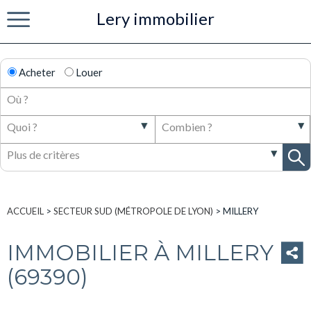
Lery immobilier
Menu
Acheter
Louer
ACCUEIL
>
SECTEUR SUD (MÉTROPOLE DE LYON)
>
MILLERY
IMMOBILIER À MILLERY
(69390)