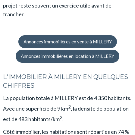
projet reste souvent un exercice utile avant de
trancher.
Annonces immobilières en vente à MILLERY
Annonces immobilières en location à MILLERY
L'IMMOBILIER À MILLERY EN QUELQUES
CHIFFRES
La population totale à MILLERY est de 4 350 habitants.
2
Avec une superficie de 9 km
, la densité de population
2
est de 483 habitants/km
.
Côté immobilier, les habitations sont réparties en 74 %