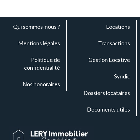
Qui sommes-nous ?
Locations
Mentions légales
Transactions
Politique de
Gestion Locative
confidentialité
Syndic
Nos honoraires
Dossiers locataires
Documents utiles