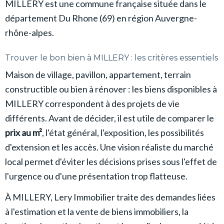
MILLERY est une commune française située dans le
département Du Rhone (69) en région Auvergne-
rhône-alpes.
Trouver le bon bien à MILLERY : les critères essentiels
Maison de village, pavillon, appartement, terrain
constructible ou bien à rénover : les biens disponibles à
MILLERY correspondent à des projets de vie
différents. Avant de décider, il est utile de comparer le
prix au m²
, l'état général, l'exposition, les possibilités
d'extension et les accès. Une vision réaliste du marché
local permet d'éviter les décisions prises sous l'effet de
l'urgence ou d'une présentation trop flatteuse.
À MILLERY, Lery Immobilier traite des demandes liées
à l'estimation et la vente de biens immobiliers, la