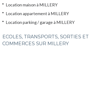
Location maison à MILLERY
Location appartement à MILLERY
Location parking / garage à MILLERY
ECOLES, TRANSPORTS, SORTIES ET
COMMERCES SUR MILLERY