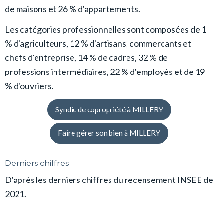
de maisons et 26 % d'appartements.
Les catégories professionnelles sont composées de 1
% d'agriculteurs, 12 % d'artisans, commercants et
chefs d'entreprise, 14 % de cadres, 32 % de
professions intermédiaires, 22 % d'employés et de 19
% d'ouvriers.
Syndic de copropriété à MILLERY
Faire gérer son bien à MILLERY
Derniers chiffres
D'après les derniers chiffres du recensement INSEE de
2021.