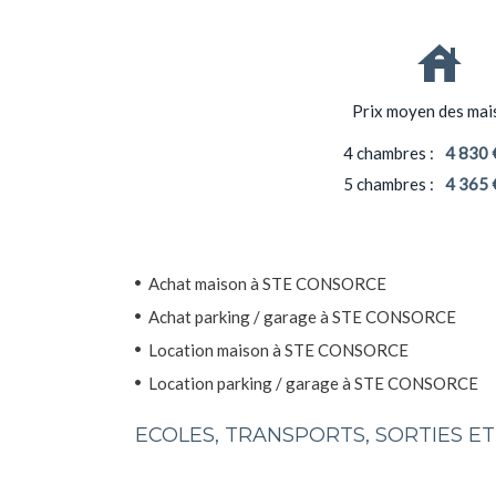
Prix moyen des mai
4 chambres :
4 830 
5 chambres :
4 365 
Achat maison à STE CONSORCE
Achat parking / garage à STE CONSORCE
Location maison à STE CONSORCE
Location parking / garage à STE CONSORCE
ECOLES, TRANSPORTS, SORTIES 