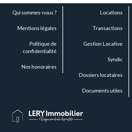
Qui sommes-nous ?
Locations
Mentions légales
Transactions
Politique de
Gestion Locative
confidentialité
Syndic
Nos honoraires
Dossiers locataires
Documents utiles