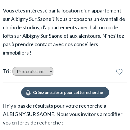
Vous êtes intéressé par la location d'un appartement
sur Albigny Sur Saone ? Nous proposons un éventail de
choix de studios, d'appartements avec balcon ou de
lofts sur Albigny Sur Saone et aux alentours. N'hésitez
pas à prendre contact avec nos conseillers
immobiliers !
Tri :
Il n'y a pas de résultats pour votre recherche à
ALBIGNY SUR SAONE. Nous vous invitons à modifier
vos critères de recherche :