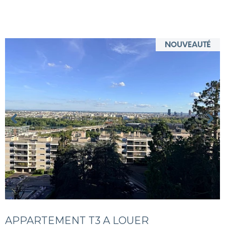
APPARTEMENT T3 A LOUER