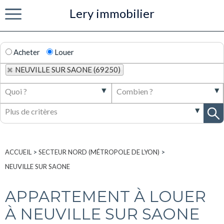
Lery immobilier
Menu
Acheter
Louer
NEUVILLE SUR SAONE (69250)
ACCUEIL
>
SECTEUR NORD (MÉTROPOLE DE LYON)
>
NEUVILLE SUR SAONE
APPARTEMENT À LOUER
À NEUVILLE SUR SAONE