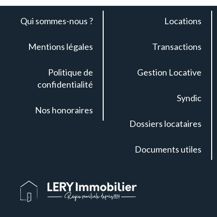
Qui sommes-nous ?
Locations
Mentions légales
Transactions
Politique de
Gestion Locative
confidentialité
Syndic
Nos honoraires
Dossiers locataires
Documents utiles