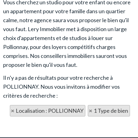
Vous cherchez un studio pour votre enfant ou encore
un appartement pour votre famille dans un quartier
calme, notre agence saura vous proposer le bien qu'il
vous faut. Lery Immobilier met à disposition un large
choix d'appartements et de studios à louer sur
Pollionnay, pour des loyers compétitifs charges
comprises. Nos conseillers immobiliers sauront vous
proposer le bien qu'il vous faut.
Il n'y a pas de résultats pour votre recherche à
POLLIONNAY. Nous vous invitons à modifier vos
critères de recherche :
Localisation : POLLIONNAY
1 Type de bien