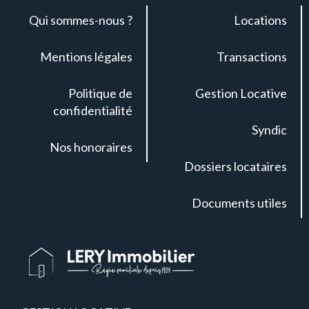
Qui sommes-nous ?
Locations
Mentions légales
Transactions
Politique de
Gestion Locative
confidentialité
Syndic
Nos honoraires
Dossiers locataires
Documents utiles