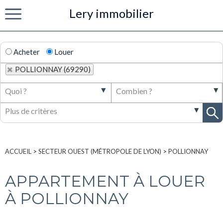
Lery immobilier
Menu
Acheter
Louer
POLLIONNAY (69290)
ACCUEIL
>
SECTEUR OUEST (MÉTROPOLE DE LYON)
>
POLLIONNAY
APPARTEMENT À LOUER
À POLLIONNAY