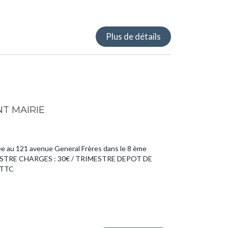
Plus de détails
T MAIRIE
ée au 121 avenue General Frères dans le 8 ème
IMESTRE CHARGES : 30€ / TRIMESTRE DEPOT DE
 TTC