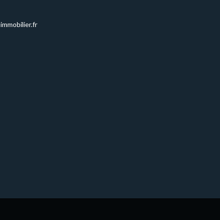
immobilier.fr