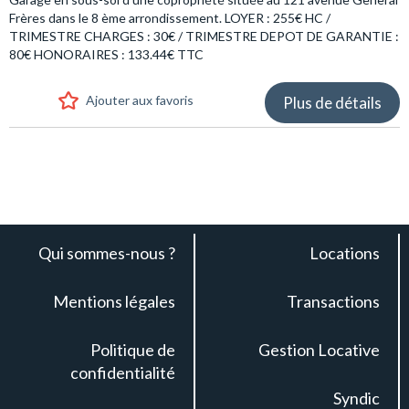
Frères dans le 8 ème arrondissement. LOYER : 255€ HC /
TRIMESTRE CHARGES : 30€ / TRIMESTRE DEPOT DE GARANTIE :
80€ HONORAIRES : 133.44€ TTC
Ajouter aux favoris
Plus de détails
Qui sommes-nous ?
Locations
Mentions légales
Transactions
Politique de
Gestion Locative
confidentialité
Syndic