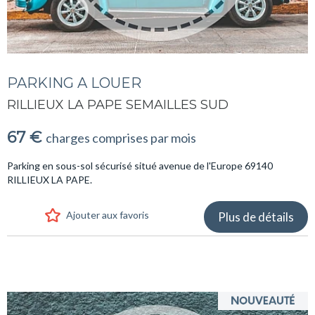
PARKING A LOUER
RILLIEUX LA PAPE SEMAILLES SUD
67 €
charges comprises par mois
Parking en sous-sol sécurisé situé avenue de l'Europe 69140
RILLIEUX LA PAPE.
Ajouter aux favoris
Plus de détails