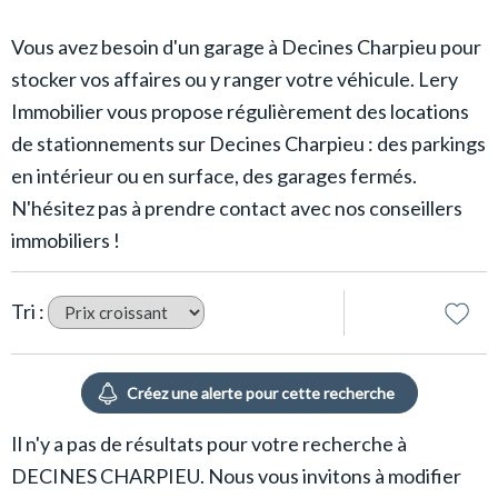
Vous avez besoin d'un garage à Decines Charpieu pour
stocker vos affaires ou y ranger votre véhicule. Lery
Immobilier vous propose régulièrement des locations
de stationnements sur Decines Charpieu : des parkings
en intérieur ou en surface, des garages fermés.
N'hésitez pas à prendre contact avec nos conseillers
immobiliers !
Tri :
Il n'y a pas de résultats pour votre recherche à
DECINES CHARPIEU. Nous vous invitons à modifier