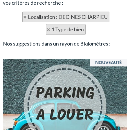
vos critères de recherche :
Localisation : DECINES CHARPIEU
1 Type de bien
Nos suggestions dans un rayon de 8 kilomètres :