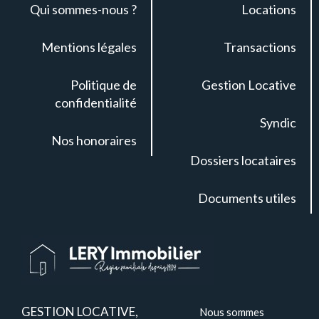
Qui sommes-nous ?
Locations
Mentions légales
Transactions
Politique de
Gestion Locative
confidentialité
Syndic
Nos honoraires
Dossiers locataires
Documents utiles
GESTION LOCATIVE,
Nous sommes