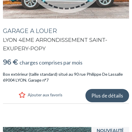
GARAGE A LOUER
LYON 4EME ARRONDISSEMENT SAINT-
EXUPERY-POPY
96 €
charges comprises par mois
Box extérieur (taille standard) situé au 90 rue Philippe De Lassalle
69004 LYON. Garage n°7
Ajouter aux favoris
Plus de détails