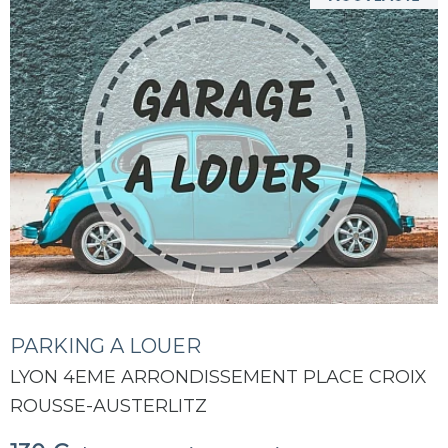
PARKING A LOUER
LYON 4EME ARRONDISSEMENT PLACE CROIX
ROUSSE-AUSTERLITZ