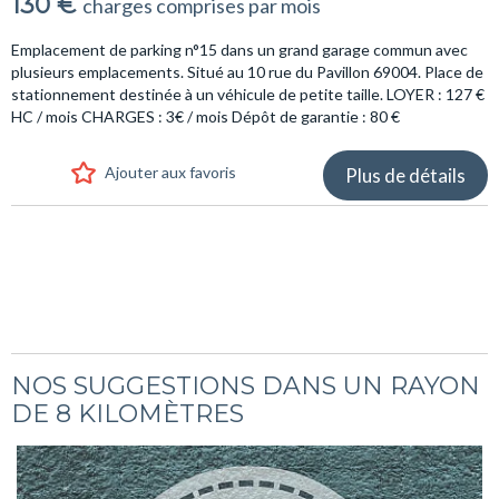
130 €
charges comprises par mois
Emplacement de parking n°15 dans un grand garage commun avec
plusieurs emplacements. Situé au 10 rue du Pavillon 69004. Place de
stationnement destinée à un véhicule de petite taille. LOYER : 127 €
HC / mois CHARGES : 3€ / mois Dépôt de garantie : 80 €
Ajouter aux favoris
Plus de détails
NOS SUGGESTIONS DANS UN RAYON
DE 8 KILOMÈTRES