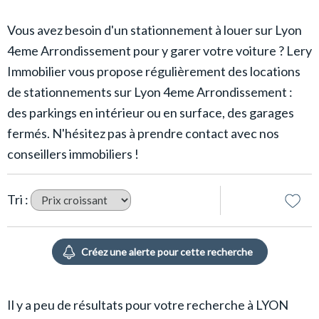
Vous avez besoin d'un stationnement à louer sur Lyon
4eme Arrondissement pour y garer votre voiture ? Lery
Immobilier vous propose régulièrement des locations
de stationnements sur Lyon 4eme Arrondissement :
des parkings en intérieur ou en surface, des garages
fermés. N'hésitez pas à prendre contact avec nos
conseillers immobiliers !
Tri :
Il y a peu de résultats pour votre recherche à LYON