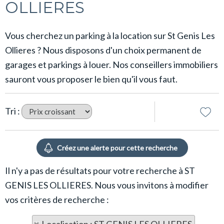
OLLIERES
Vous cherchez un parking à la location sur St Genis Les
Ollieres ? Nous disposons d'un choix permanent de
garages et parkings à louer. Nos conseillers immobiliers
sauront vous proposer le bien qu'il vous faut.
Tri :
Il n'y a pas de résultats pour votre recherche à ST
GENIS LES OLLIERES. Nous vous invitons à modifier
vos critères de recherche :