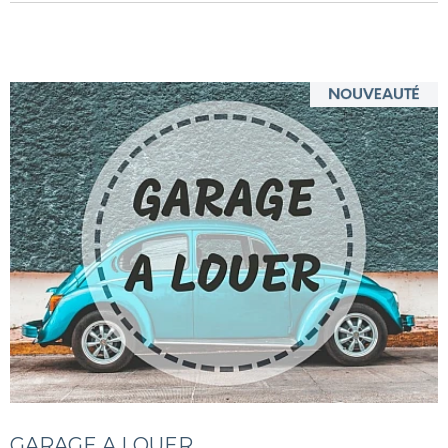
GARAGE A LOUER