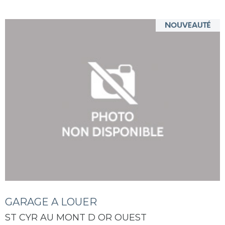
GARAGE A LOUER
ST CYR AU MONT D OR OUEST