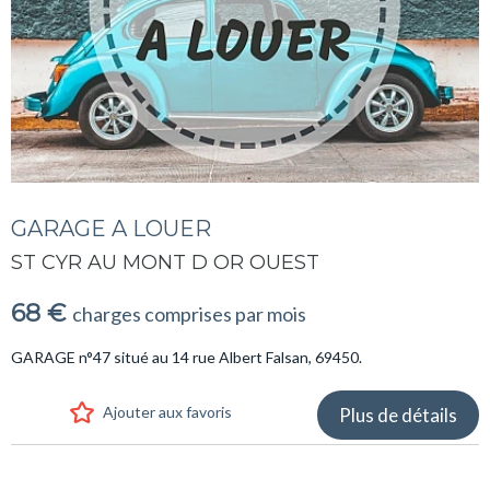
GARAGE A LOUER
ST CYR AU MONT D OR OUEST
68 €
charges comprises par mois
GARAGE n°47 situé au 14 rue Albert Falsan, 69450.
Ajouter aux favoris
Plus de détails