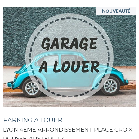
PARKING A LOUER
LYON 4EME ARRONDISSEMENT PLACE CROIX
ROUSSE-AUSTERLITZ