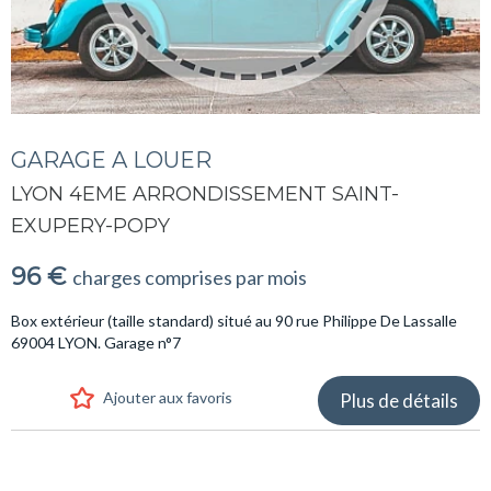
GARAGE A LOUER
LYON 4EME ARRONDISSEMENT SAINT-
EXUPERY-POPY
96 €
charges comprises par mois
Box extérieur (taille standard) situé au 90 rue Philippe De Lassalle
69004 LYON. Garage n°7
Ajouter aux favoris
Plus de détails