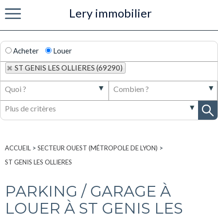
Lery immobilier
Menu
Acheter
Louer
ST GENIS LES OLLIERES (69290)
ACCUEIL
>
SECTEUR OUEST (MÉTROPOLE DE LYON)
>
ST GENIS LES OLLIERES
PARKING / GARAGE À
LOUER À ST GENIS LES