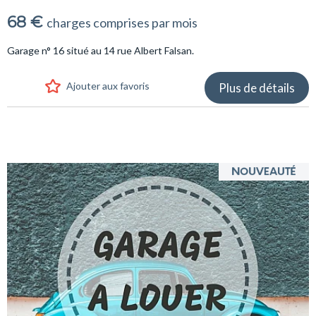
68 €
charges comprises par mois
Garage n° 16 situé au 14 rue Albert Falsan.
Ajouter aux favoris
Plus de détails