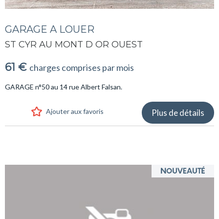
GARAGE A LOUER
ST CYR AU MONT D OR OUEST
61 €
charges comprises par mois
GARAGE n°50 au 14 rue Albert Falsan.
Ajouter aux favoris
Plus de détails