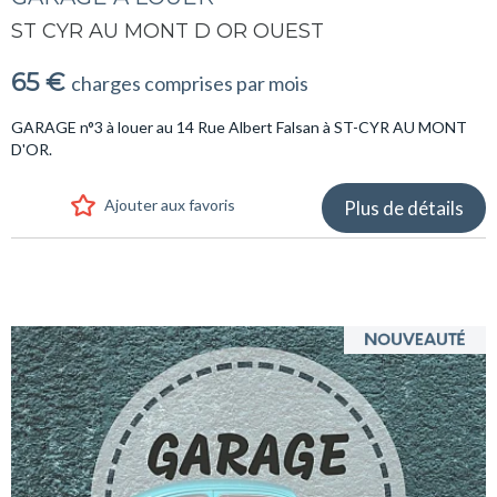
ST CYR AU MONT D OR OUEST
65 €
charges comprises par mois
GARAGE n°3 à louer au 14 Rue Albert Falsan à ST-CYR AU MONT
D'OR.
Ajouter aux favoris
Plus de détails