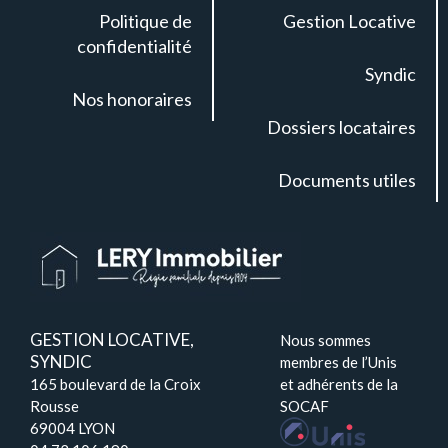
Politique de
Gestion Locative
confidentialité
Syndic
Nos honoraires
Dossiers locataires
Documents utiles
GESTION LOCATIVE,
Nous sommes
SYNDIC
membres de l’Unis
165 boulevard de la Croix
et adhérents de la
Rousse
SOCAF
69004 LYON