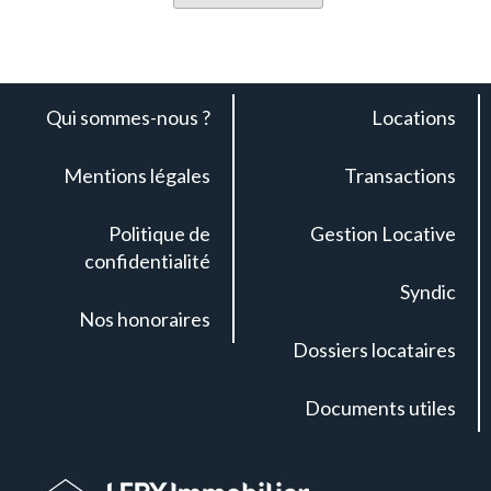
Qui sommes-nous ?
Locations
Mentions légales
Transactions
Politique de
Gestion Locative
confidentialité
Syndic
Nos honoraires
Dossiers locataires
Documents utiles