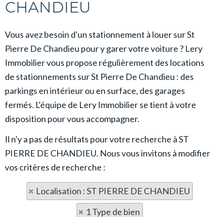
CHANDIEU
Vous avez besoin d'un stationnement à louer sur St
Pierre De Chandieu pour y garer votre voiture ? Lery
Immobilier vous propose régulièrement des locations
de stationnements sur St Pierre De Chandieu : des
parkings en intérieur ou en surface, des garages
fermés. L'équipe de Lery Immobilier se tient à votre
disposition pour vous accompagner.
Il n'y a pas de résultats pour votre recherche à ST
PIERRE DE CHANDIEU. Nous vous invitons à modifier
vos critères de recherche :
Localisation : ST PIERRE DE CHANDIEU
1 Type de bien