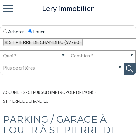
Lery immobilier
Menu
Acheter
Louer
ST PIERRE DE CHANDIEU (69780)
ACCUEIL
>
SECTEUR SUD (MÉTROPOLE DE LYON)
>
ST PIERRE DE CHANDIEU
PARKING / GARAGE À
LOUER À ST PIERRE DE