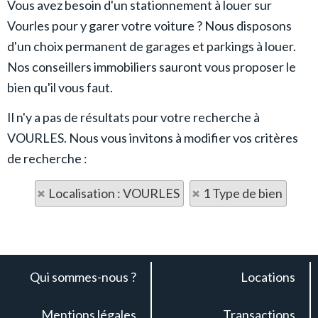
Vous avez besoin d'un stationnement à louer sur
Vourles pour y garer votre voiture ? Nous disposons
d'un choix permanent de garages et parkings à louer.
Nos conseillers immobiliers sauront vous proposer le
bien qu'il vous faut.
Il n'y a pas de résultats pour votre recherche à
VOURLES. Nous vous invitons à modifier vos critères
de recherche :
Localisation : VOURLES
1 Type de bien
Qui sommes-nous ?
Locations
Mentions légales
Transactions