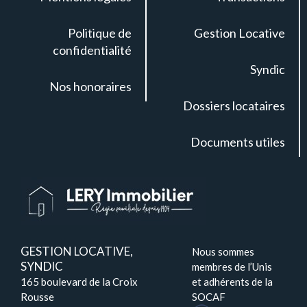
Politique de
Gestion Locative
confidentialité
Syndic
Nos honoraires
Dossiers locataires
Documents utiles
GESTION LOCATIVE,
Nous sommes
SYNDIC
membres de l’Unis
165 boulevard de la Croix
et adhérents de la
Rousse
SOCAF