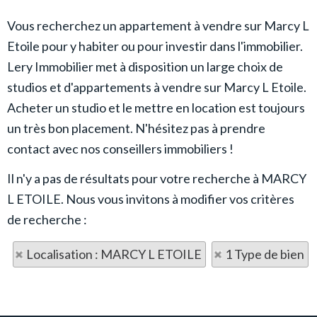
Vous recherchez un appartement à vendre sur Marcy L
Etoile pour y habiter ou pour investir dans l'immobilier.
Lery Immobilier met à disposition un large choix de
studios et d'appartements à vendre sur Marcy L Etoile.
Acheter un studio et le mettre en location est toujours
un très bon placement. N'hésitez pas à prendre
contact avec nos conseillers immobiliers !
Il n'y a pas de résultats pour votre recherche à MARCY
L ETOILE. Nous vous invitons à modifier vos critères
de recherche :
Localisation : MARCY L ETOILE
1 Type de bien