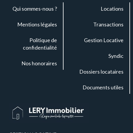
Qui sommes-nous ?
Locations
Mentions légales
Transactions
Politique de
Gestion Locative
confidentialité
Syndic
Nos honoraires
Dossiers locataires
Documents utiles