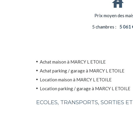
Prix moyen des mai
5 chambres :
5 061 
Achat maison à MARCY L ETOILE
Achat parking / garage à MARCY L ETOILE
Location maison à MARCY L ETOILE
Location parking / garage à MARCY L ETOILE
ECOLES, TRANSPORTS, SORTIES E