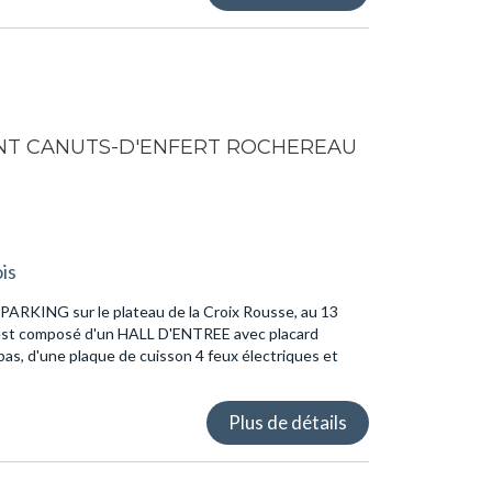
NT CANUTS-D'ENFERT ROCHEREAU
is
RKING sur le plateau de la Croix Rousse, au 13
est composé d'un HALL D'ENTREE avec placard
as, d'une plaque de cuisson 4 feux électriques et
Plus de détails