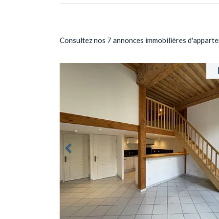
Consultez nos 7 annonces immobilières d'ap