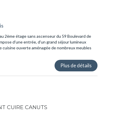
is
 au 2ème étage sans ascenseur du 59 Boulevard de
mpose d'une entrée, d'un grand séjour lumineux
de cuisine ouverte aménagée de nombreux meubles
Plus de détails
T CUIRE CANUTS