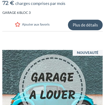
72 €
charges comprises par mois
GARAGE 6 BLOC 3
Ajouter aux favoris
Plus de détails