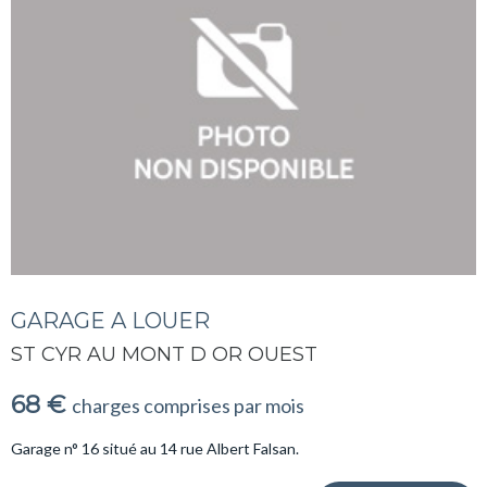
GARAGE A LOUER
ST CYR AU MONT D OR OUEST
68 €
charges comprises par mois
Garage n° 16 situé au 14 rue Albert Falsan.