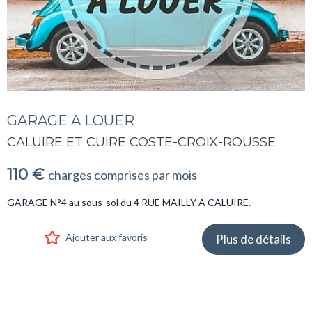
GARAGE A LOUER
CALUIRE ET CUIRE COSTE-CROIX-ROUSSE
110 €
charges comprises par mois
GARAGE N°4 au sous-sol du 4 RUE MAILLY A CALUIRE.
Ajouter aux favoris
Plus de détails