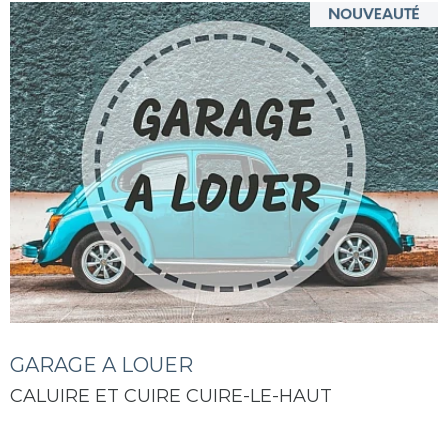
GARAGE A LOUER
CALUIRE ET CUIRE CUIRE-LE-HAUT