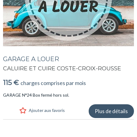
GARAGE A LOUER
CALUIRE ET CUIRE COSTE-CROIX-ROUSSE
115 €
charges comprises par mois
GARAGE N°24 Box fermé hors sol.
Ajouter aux favoris
Plus de détails