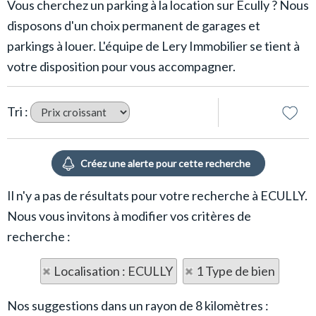
Vous cherchez un parking à la location sur Ecully ? Nous
disposons d'un choix permanent de garages et
parkings à louer. L'équipe de Lery Immobilier se tient à
votre disposition pour vous accompagner.
Tri :
Il n'y a pas de résultats pour votre recherche à ECULLY.
Nous vous invitons à modifier vos critères de
recherche :
Localisation : ECULLY
1 Type de bien
Nos suggestions dans un rayon de 8 kilomètres :