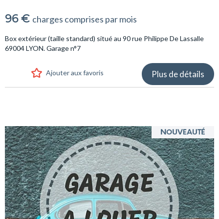
96 €
charges comprises par mois
Box extérieur (taille standard) situé au 90 rue Philippe De Lassalle
69004 LYON. Garage n°7
Ajouter aux favoris
Plus de détails