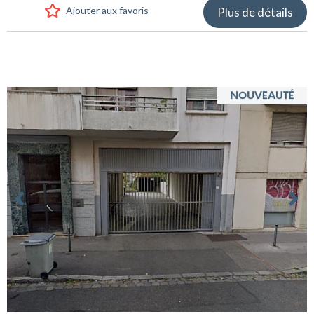
Ajouter aux favoris
Plus de détails