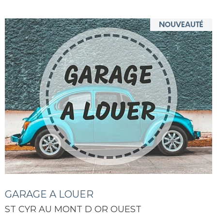
GARAGE A LOUER
ST CYR AU MONT D OR OUEST