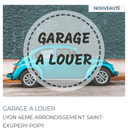
GARAGE A LOUER
LYON 4EME ARRONDISSEMENT SAINT-
EXUPERY-POPY