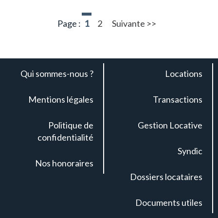
Page :
1
2
Suivante >>
Qui sommes-nous ?
Locations
Mentions légales
Transactions
Politique de
Gestion Locative
confidentialité
Syndic
Nos honoraires
Dossiers locataires
Documents utiles