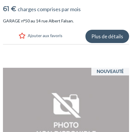
61 €
charges comprises par mois
GARAGE n°50 au 14 rue Albert Falsan.
Ajouter aux favoris
Plus de détails