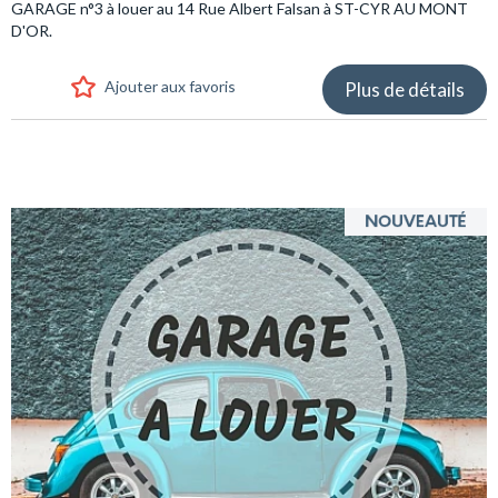
GARAGE n°3 à louer au 14 Rue Albert Falsan à ST-CYR AU MONT
D'OR.
Ajouter aux favoris
Plus de détails