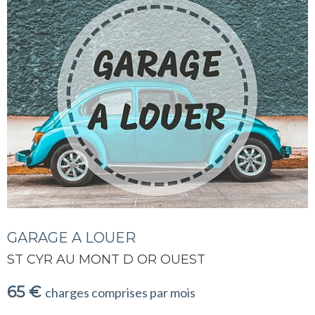
GARAGE A LOUER
ST CYR AU MONT D OR OUEST
65 €
charges comprises par mois