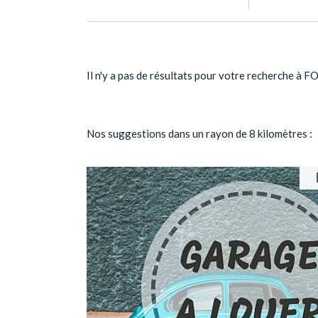
Il n'y a pas de résultats pour votre recherche à
Nos suggestions dans un rayon de 8 kilomètres :