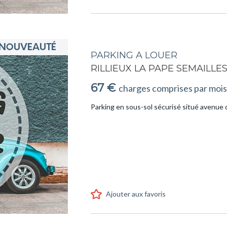
PARKING A LOUER
RILLIEUX LA PAPE SEMAILLE
67 €
charges comprises par mois
Parking en sous-sol sécurisé situé avenue
Ajouter aux favoris