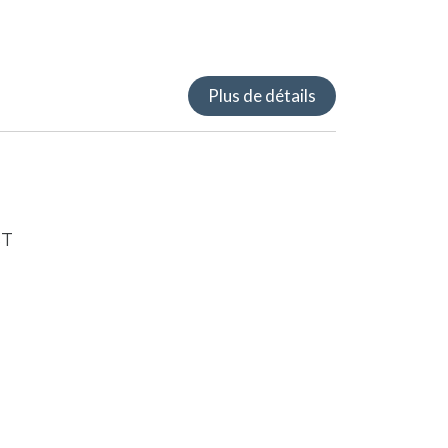
Plus de détails
ST