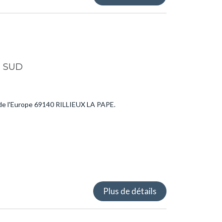
S SUD
 de l'Europe 69140 RILLIEUX LA PAPE.
Plus de détails