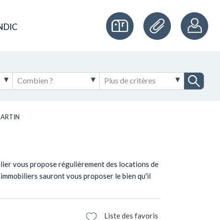
NDIC
MARTIN
N
ilier vous propose régulièrement des locations de
immobiliers sauront vous proposer le bien qu'il
Liste des favoris