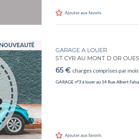
Ajouter aux favoris
GARAGE A LOUER
ST CYR AU MONT D OR OUE
65 €
charges comprises par mois
GARAGE n°3 à louer au 14 Rue Albert Fa
Ajouter aux favoris