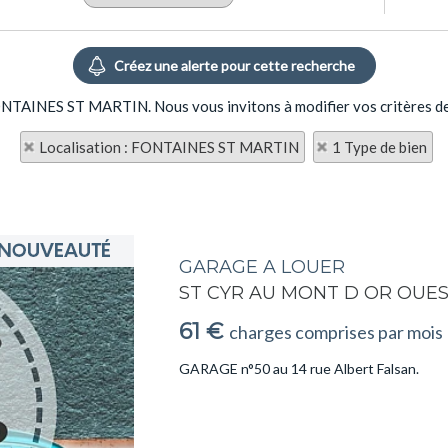
 FONTAINES ST MARTIN. Nous vous invitons à modifier vos critères de
Localisation : FONTAINES ST MARTIN
1 Type de bien
GARAGE A LOUER
ST CYR AU MONT D OR OUE
61 €
charges comprises par mois
GARAGE n°50 au 14 rue Albert Falsan.