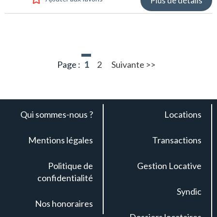
Plus de détails
Page :
1
2
Suivante >>
Qui sommes-nous ?
Locations
Mentions légales
Transactions
Politique de
Gestion Locative
confidentialité
Syndic
Nos honoraires