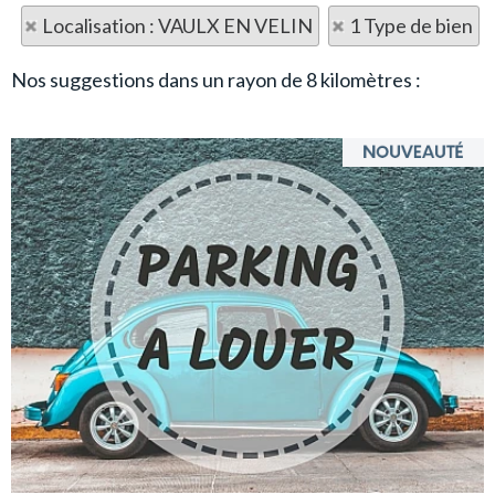
Localisation : VAULX EN VELIN
1 Type de bien
Nos suggestions dans un rayon de 8 kilomètres :