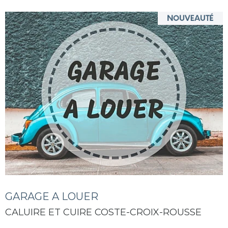
GARAGE A LOUER
CALUIRE ET CUIRE COSTE-CROIX-ROUSSE