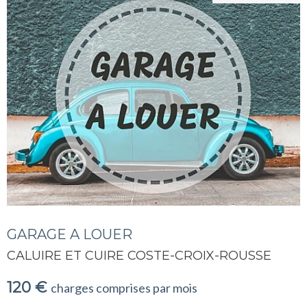
GARAGE A LOUER
CALUIRE ET CUIRE COSTE-CROIX-ROUSSE
120 €
charges comprises par mois