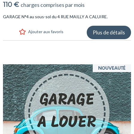
110 €
charges comprises par mois
GARAGE N°4 au sous-sol du 4 RUE MAILLY A CALUIRE.
Ajouter aux favoris
Plus de détails