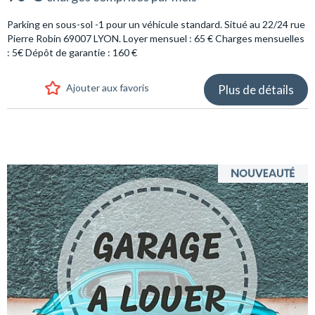
Parking en sous-sol -1 pour un véhicule standard. Situé au 22/24 rue
Pierre Robin 69007 LYON. Loyer mensuel : 65 € Charges mensuelles
: 5€ Dépôt de garantie : 160 €
Ajouter aux favoris
Plus de détails