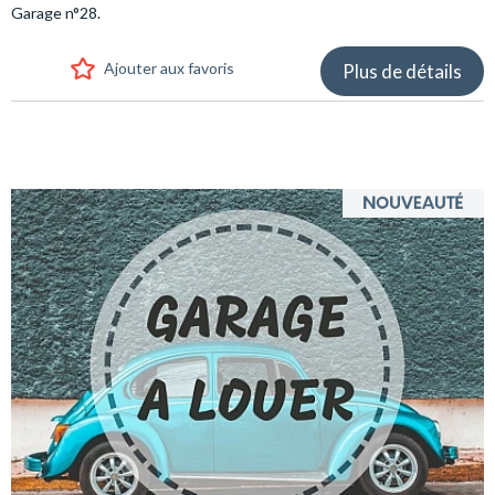
Garage n°28.
Ajouter aux favoris
Plus de détails