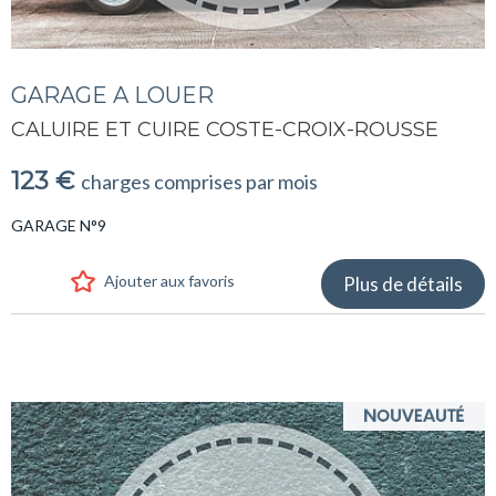
GARAGE A LOUER
CALUIRE ET CUIRE COSTE-CROIX-ROUSSE
123 €
charges comprises par mois
GARAGE N°9
Ajouter aux favoris
Plus de détails