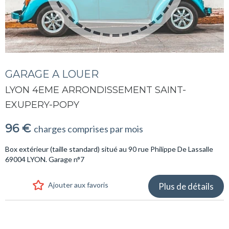
GARAGE A LOUER
LYON 4EME ARRONDISSEMENT SAINT-
EXUPERY-POPY
96 €
charges comprises par mois
Box extérieur (taille standard) situé au 90 rue Philippe De Lassalle
69004 LYON. Garage n°7
Ajouter aux favoris
Plus de détails