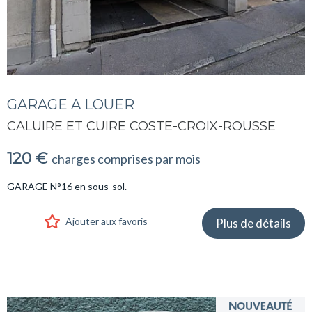
GARAGE A LOUER
CALUIRE ET CUIRE COSTE-CROIX-ROUSSE
120 €
charges comprises par mois
GARAGE N°16 en sous-sol.
Ajouter aux favoris
Plus de détails