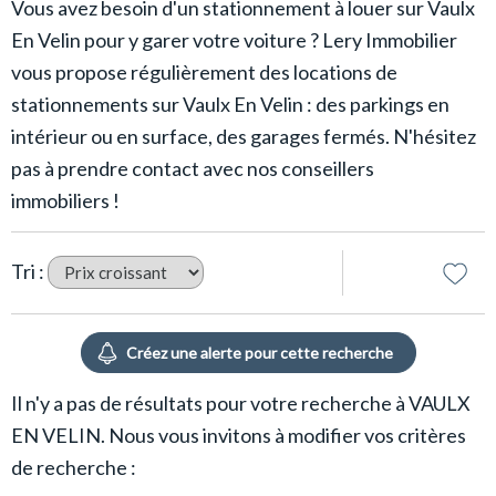
Vous avez besoin d'un stationnement à louer sur Vaulx
En Velin pour y garer votre voiture ? Lery Immobilier
vous propose régulièrement des locations de
stationnements sur Vaulx En Velin : des parkings en
intérieur ou en surface, des garages fermés. N'hésitez
pas à prendre contact avec nos conseillers
immobiliers !
Tri :
Il n'y a pas de résultats pour votre recherche à VAULX
EN VELIN. Nous vous invitons à modifier vos critères
de recherche :