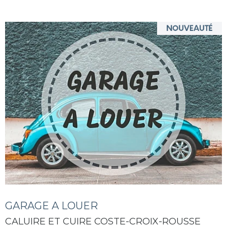
GARAGE A LOUER
CALUIRE ET CUIRE COSTE-CROIX-ROUSSE