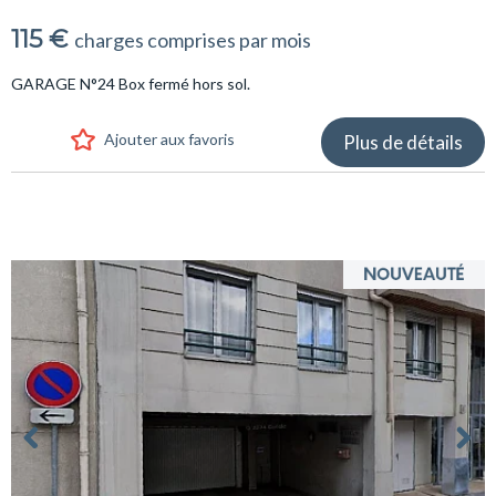
115 €
charges comprises par mois
GARAGE N°24 Box fermé hors sol.
Ajouter aux favoris
Plus de détails