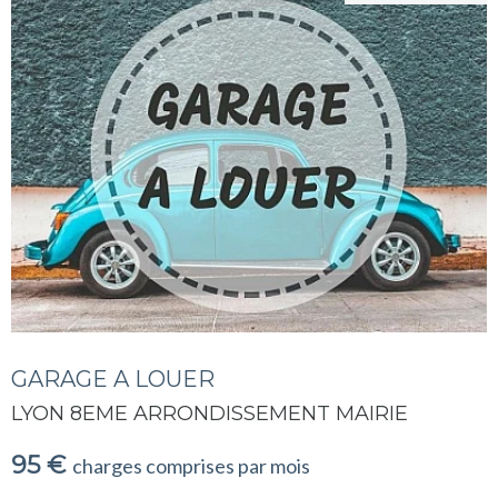
GARAGE A LOUER
LYON 8EME ARRONDISSEMENT MAIRIE
95 €
charges comprises par mois