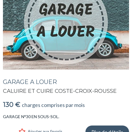
GARAGE A LOUER
CALUIRE ET CUIRE COSTE-CROIX-ROUSSE
130 €
charges comprises par mois
GARAGE N°30 EN SOUS-SOL.
Ajouter aux favoris