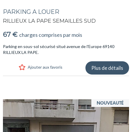
PARKING A LOUER
RILLIEUX LA PAPE SEMAILLES SUD
67 €
charges comprises par mois
Parking en sous-sol sécurisé situé avenue de l'Europe 69140
RILLIEUX LA PAPE.
Ajouter aux favoris
Plus de détails