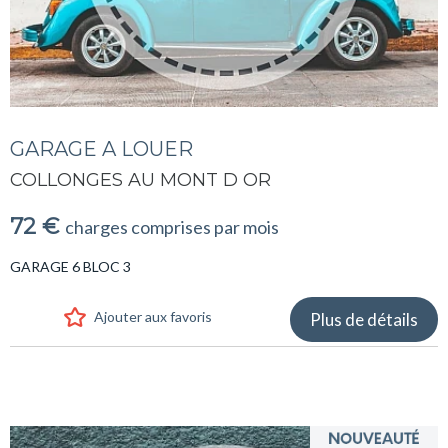
GARAGE A LOUER
COLLONGES AU MONT D OR
72 €
charges comprises par mois
GARAGE 6 BLOC 3
Ajouter aux favoris
Plus de détails