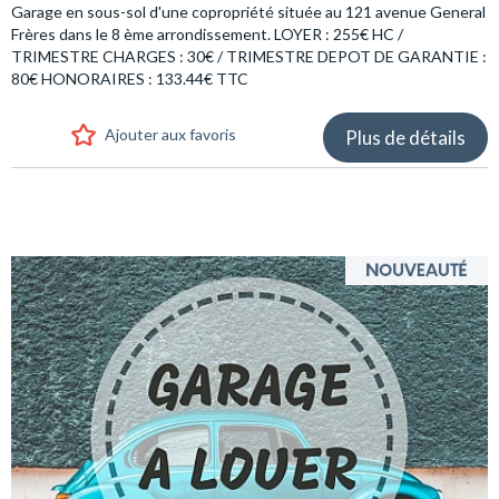
Garage en sous-sol d'une copropriété située au 121 avenue General
Frères dans le 8 ème arrondissement. LOYER : 255€ HC /
TRIMESTRE CHARGES : 30€ / TRIMESTRE DEPOT DE GARANTIE :
80€ HONORAIRES : 133.44€ TTC
Ajouter aux favoris
Plus de détails