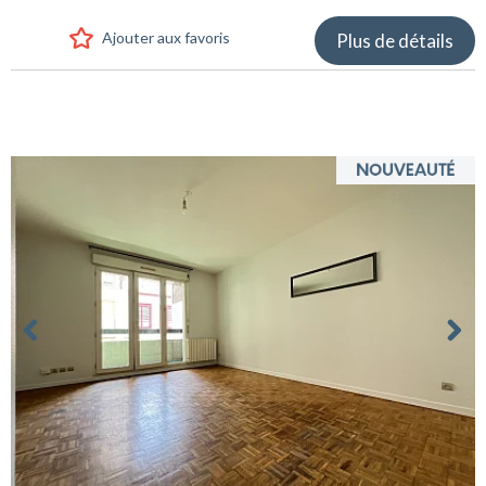
Ajouter aux favoris
Plus de détails