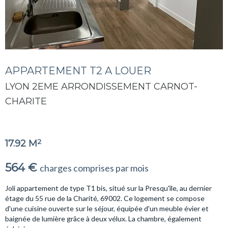
APPARTEMENT T2 A LOUER
LYON 2EME ARRONDISSEMENT CARNOT-
CHARITE
2
17.92 M
564 €
charges comprises par mois
Joli appartement de type T1 bis, situé sur la Presqu'île, au dernier
étage du 55 rue de la Charité, 69002. Ce logement se compose
d'une cuisine ouverte sur le séjour, équipée d'un meuble évier et
baignée de lumière grâce à deux vélux. La chambre, également