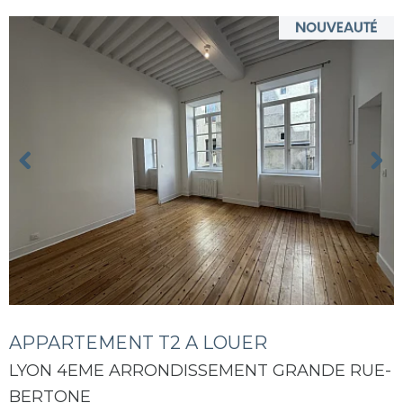
APPARTEMENT T2 A LOUER
LYON 4EME ARRONDISSEMENT GRANDE RUE-
BERTONE