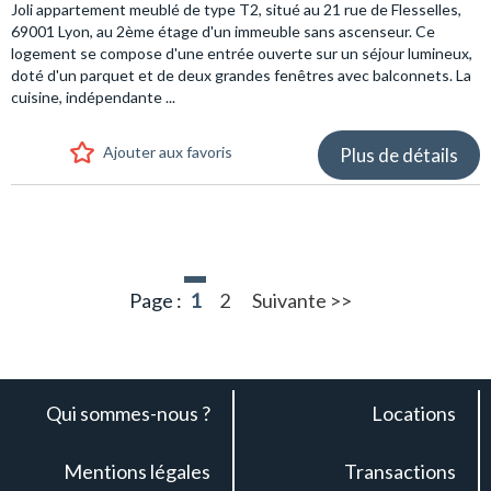
Joli appartement meublé de type T2, situé au 21 rue de Flesselles,
69001 Lyon, au 2ème étage d'un immeuble sans ascenseur. Ce
logement se compose d'une entrée ouverte sur un séjour lumineux,
doté d'un parquet et de deux grandes fenêtres avec balconnets. La
cuisine, indépendante ...
Ajouter aux favoris
Plus de détails
Page :
1
2
Suivante >>
Qui sommes-nous ?
Locations
Mentions légales
Transactions