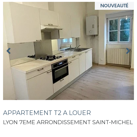
APPARTEMENT T2 A LOUER
LYON 7EME ARRONDISSEMENT SAINT-MICHEL