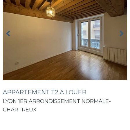
APPARTEMENT T2 A LOUER
LYON 1ER ARRONDISSEMENT NORMALE-
CHARTREUX