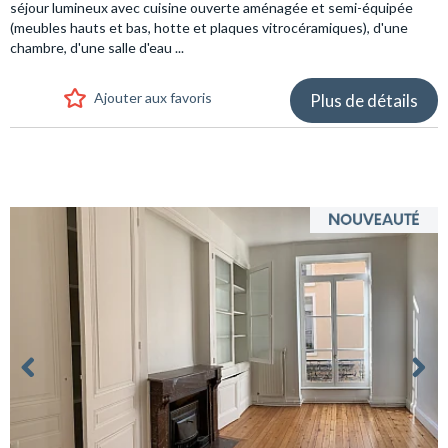
séjour lumineux avec cuisine ouverte aménagée et semi-équipée
(meubles hauts et bas, hotte et plaques vitrocéramiques), d'une
chambre, d'une salle d'eau ...
Ajouter aux favoris
Plus de détails