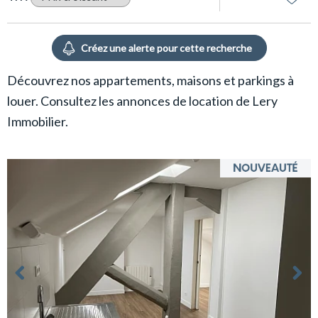
Découvrez nos appartements, maisons et parkings à
louer. Consultez les annonces de location de Lery
Immobilier.