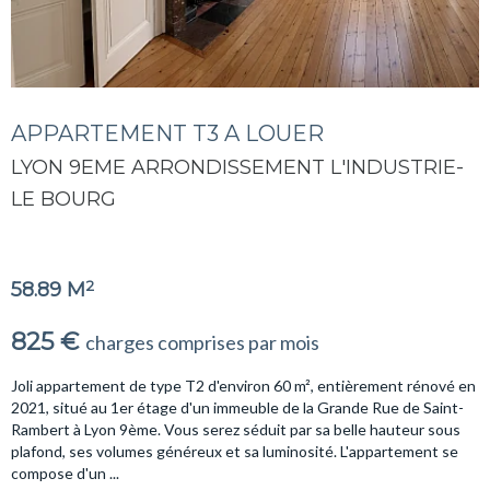
APPARTEMENT T3 A LOUER
LYON 9EME ARRONDISSEMENT L'INDUSTRIE-
LE BOURG
2
58.89 M
825 €
charges comprises par mois
Joli appartement de type T2 d'environ 60 m², entièrement rénové en
2021, situé au 1er étage d'un immeuble de la Grande Rue de Saint-
Rambert à Lyon 9ème. Vous serez séduit par sa belle hauteur sous
plafond, ses volumes généreux et sa luminosité. L'appartement se
compose d'un ...