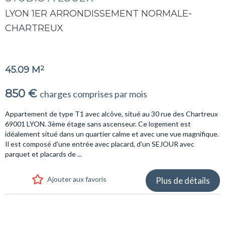
LYON 1ER ARRONDISSEMENT NORMALE-
CHARTREUX
2
45.09 M
850 €
charges comprises par mois
Appartement de type T1 avec alcôve, situé au 30 rue des Chartreux
69001 LYON. 3ème étage sans ascenseur. Ce logement est
idéalement situé dans un quartier calme et avec une vue magnifique.
Il est composé d'une entrée avec placard, d'un SEJOUR avec
parquet et placards de ...
Ajouter aux favoris
Plus de détails