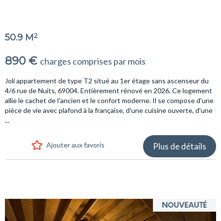
2
50.9 M
890 €
charges comprises par mois
Joli appartement de type T2 situé au 1er étage sans ascenseur du
4/6 rue de Nuits, 69004. Entièrement rénové en 2026. Ce logement
allie le cachet de l'ancien et le confort moderne. Il se compose d'une
pièce de vie avec plafond à la française, d'une cuisine ouverte, d'une
...
Ajouter aux favoris
Plus de détails