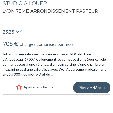
STUDIO A LOUER
LYON 7EME ARRONDISSEMENT PASTEUR
2
25.23 M
705 €
charges comprises par mois
Joli studio meublé avec mezzanine situé au RDC du 3 rue
d'Aguesseau, 69007. Ce logement se compose d'un séjour carrelé
donnant accès à une véranda, d'un coin cuisine, d'une chambre en
mezzanine et d'une salle d'eau avec WC. Appartement idéalement
situé à 300m du métro D et du ...
Ajouter aux favoris
Plus de détails