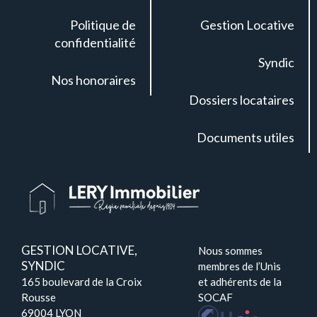
Politique de
Gestion Locative
confidentialité
Syndic
Nos honoraires
Dossiers locataires
Documents utiles
GESTION LOCATIVE,
Nous sommes
SYNDIC
membres de l’Unis
165 boulevard de la Croix
et adhérents de la
Rousse
SOCAF
69004 LYON