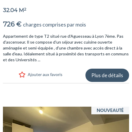
2
32.04 M
726 €
charges comprises par mois
Appartement de type T2 situé rue d'Aguesseau à Lyon 7ème. Pas
d'ascenseur. Il se compose d'un séjour avec cuisine ouverte
aménagée et semi-équipée , d'une chambre avec accès direct à la
salle d'eau. Idéalement situé à proximité des transports en communs
et des Universités ...
Ajouter aux favoris
Plus de détails