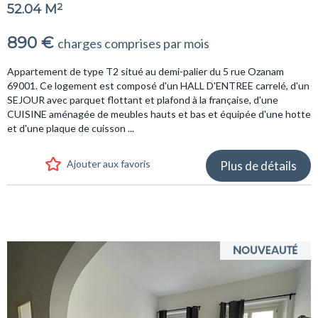
2
52.04 M
890 €
charges comprises par mois
Appartement de type T2 situé au demi-palier du 5 rue Ozanam
69001. Ce logement est composé d'un HALL D'ENTREE carrelé, d'un
SEJOUR avec parquet flottant et plafond à la française, d'une
CUISINE aménagée de meubles hauts et bas et équipée d'une hotte
et d'une plaque de cuisson ...
Ajouter aux favoris
Plus de détails