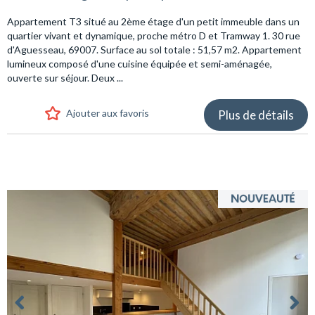
Appartement T3 situé au 2ème étage d'un petit immeuble dans un
quartier vivant et dynamique, proche métro D et Tramway 1. 30 rue
d'Aguesseau, 69007. Surface au sol totale : 51,57 m2. Appartement
lumineux composé d'une cuisine équipée et semi-aménagée,
ouverte sur séjour. Deux ...
Ajouter aux favoris
Plus de détails