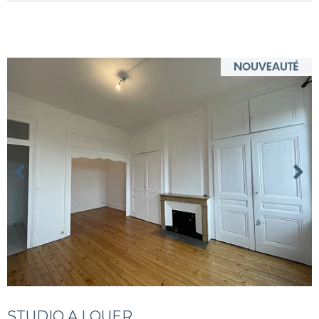
STUDIO A LOUER