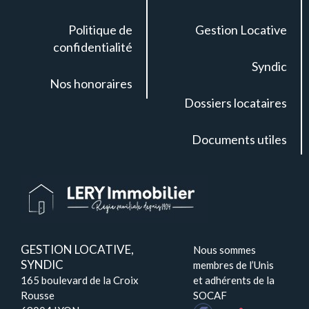
Politique de
Gestion Locative
confidentialité
Syndic
Nos honoraires
Dossiers locataires
Documents utiles
GESTION LOCATIVE,
Nous sommes
SYNDIC
membres de l’Unis
165 boulevard de la Croix
et adhérents de la
Rousse
SOCAF