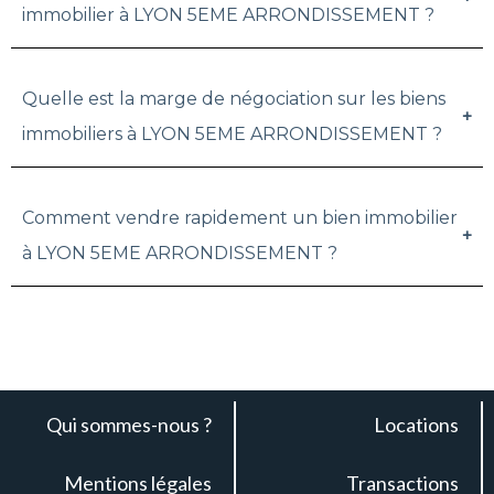
immobilier à LYON 5EME ARRONDISSEMENT ?
Quelle est la marge de négociation sur les biens
immobiliers à LYON 5EME ARRONDISSEMENT ?
Comment vendre rapidement un bien immobilier
à LYON 5EME ARRONDISSEMENT ?
Qui sommes-nous ?
Locations
Mentions légales
Transactions