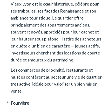
Vieux Lyon est le cœur historique, célèbre pour
ses traboules, ses façades Renaissance et son
ambiance touristique. Le quartier offre
principalement des appartements anciens,
souvent rénovés, appréciés pour leur cachet et
leur hauteur sous plafond. Il attire des acheteurs
en quête d'un bien de caractère — jeunes actifs,
investisseurs cherchant des locations de courte
durée et amoureux du patrimoine.
Les commerces de proximité, restaurants et
musées confèrent au secteur une vie de quartier
très active, idéale pour valoriser un bien mis en
vente.
Fourvière