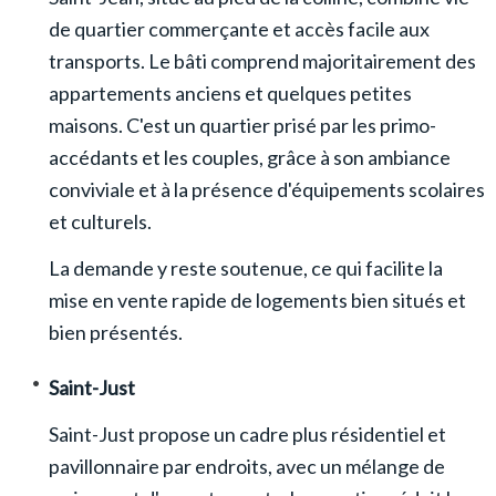
de quartier commerçante et accès facile aux
transports. Le bâti comprend majoritairement des
appartements anciens et quelques petites
maisons. C'est un quartier prisé par les primo-
accédants et les couples, grâce à son ambiance
conviviale et à la présence d'équipements scolaires
et culturels.
La demande y reste soutenue, ce qui facilite la
mise en vente rapide de logements bien situés et
bien présentés.
Saint-Just
Saint-Just propose un cadre plus résidentiel et
pavillonnaire par endroits, avec un mélange de