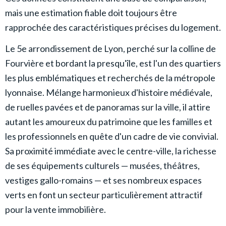
mais une estimation fiable doit toujours être
rapprochée des caractéristiques précises du logement.
Le 5e arrondissement de Lyon, perché sur la colline de
Fourvière et bordant la presqu'île, est l'un des quartiers
les plus emblématiques et recherchés de la métropole
lyonnaise. Mélange harmonieux d'histoire médiévale,
de ruelles pavées et de panoramas sur la ville, il attire
autant les amoureux du patrimoine que les familles et
les professionnels en quête d'un cadre de vie convivial.
Sa proximité immédiate avec le centre-ville, la richesse
de ses équipements culturels — musées, théâtres,
vestiges gallo-romains — et ses nombreux espaces
verts en font un secteur particulièrement attractif
pour la vente immobilière.