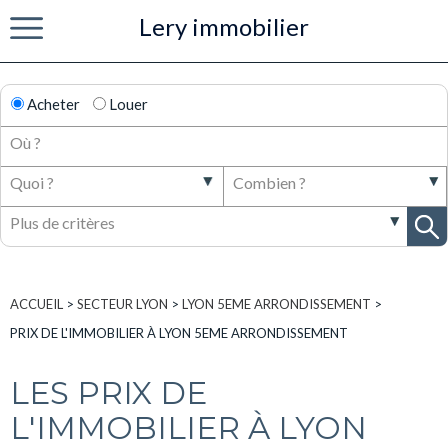
Lery immobilier
Menu
Acheter
Louer
ACCUEIL
>
SECTEUR LYON
>
LYON 5EME ARRONDISSEMENT
>
PRIX DE L'IMMOBILIER À LYON 5EME ARRONDISSEMENT
LES PRIX DE
L'IMMOBILIER À LYON