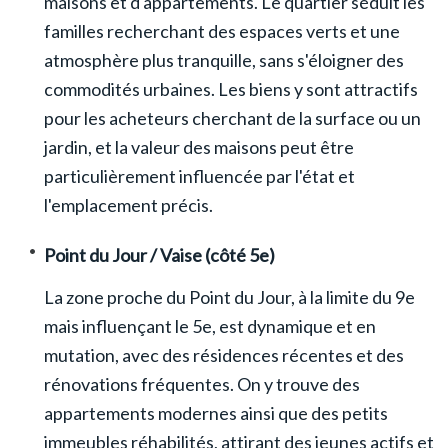
maisons et d'appartements. Le quartier séduit les
familles recherchant des espaces verts et une
atmosphère plus tranquille, sans s'éloigner des
commodités urbaines. Les biens y sont attractifs
pour les acheteurs cherchant de la surface ou un
jardin, et la valeur des maisons peut être
particulièrement influencée par l'état et
l'emplacement précis.
Point du Jour / Vaise (côté 5e)
La zone proche du Point du Jour, à la limite du 9e
mais influençant le 5e, est dynamique et en
mutation, avec des résidences récentes et des
rénovations fréquentes. On y trouve des
appartements modernes ainsi que des petits
immeubles réhabilités, attirant des jeunes actifs et