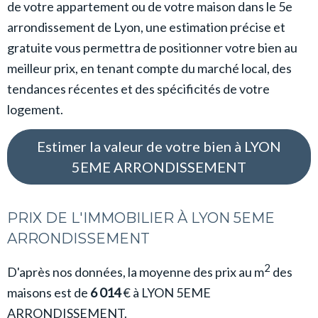
de votre appartement ou de votre maison dans le 5e
arrondissement de Lyon, une estimation précise et
gratuite vous permettra de positionner votre bien au
meilleur prix, en tenant compte du marché local, des
tendances récentes et des spécificités de votre
logement.
Estimer la valeur de votre bien à LYON
5EME ARRONDISSEMENT
PRIX DE L'IMMOBILIER À LYON 5EME
ARRONDISSEMENT
2
D'après nos données, la moyenne des prix au m
des
maisons est de
6 014
€ à LYON 5EME
ARRONDISSEMENT.