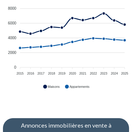
8000
6000
4000
2000
0
2015
2016
2017
2018
2019
2020
2021
2022
2023
2024
2025
Maisons
Appartements
Annonces immobilières en vente à