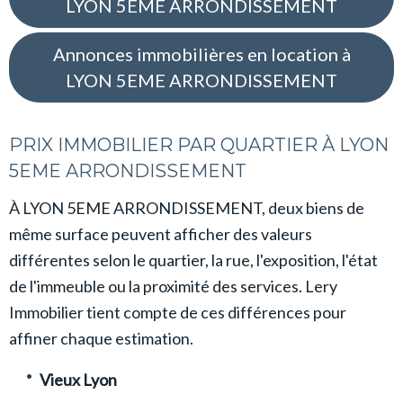
LYON 5EME ARRONDISSEMENT
Annonces immobilières en location à
LYON 5EME ARRONDISSEMENT
PRIX IMMOBILIER PAR QUARTIER À LYON
5EME ARRONDISSEMENT
À LYON 5EME ARRONDISSEMENT, deux biens de
même surface peuvent afficher des valeurs
différentes selon le quartier, la rue, l'exposition, l'état
de l'immeuble ou la proximité des services. Lery
Immobilier tient compte de ces différences pour
affiner chaque estimation.
Vieux Lyon