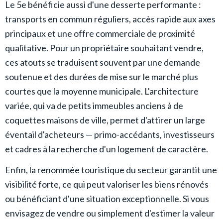
Le 5e bénéficie aussi d'une desserte performante :
transports en commun réguliers, accès rapide aux axes
principaux et une offre commerciale de proximité
qualitative. Pour un propriétaire souhaitant vendre,
ces atouts se traduisent souvent par une demande
soutenue et des durées de mise sur le marché plus
courtes que la moyenne municipale. L'architecture
variée, qui va de petits immeubles anciens à de
coquettes maisons de ville, permet d'attirer un large
éventail d'acheteurs — primo-accédants, investisseurs
et cadres à la recherche d'un logement de caractère.
Enfin, la renommée touristique du secteur garantit une
visibilité forte, ce qui peut valoriser les biens rénovés
ou bénéficiant d'une situation exceptionnelle. Si vous
envisagez de vendre ou simplement d'estimer la valeur