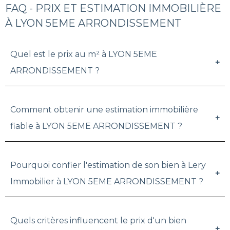
FAQ - PRIX ET ESTIMATION IMMOBILIÈRE
À LYON 5EME ARRONDISSEMENT
Quel est le prix au m² à LYON 5EME
ARRONDISSEMENT ?
Comment obtenir une estimation immobilière
fiable à LYON 5EME ARRONDISSEMENT ?
Pourquoi confier l'estimation de son bien à Lery
Immobilier à LYON 5EME ARRONDISSEMENT ?
Quels critères influencent le prix d'un bien