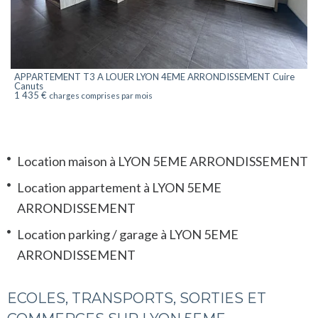
APPARTEMENT T3 A LOUER
LYON 4EME ARRONDISSEMENT Cuire
Canuts
1 435 €
charges comprises par mois
Location maison à LYON 5EME ARRONDISSEMENT
Location appartement à LYON 5EME
ARRONDISSEMENT
Location parking / garage à LYON 5EME
ARRONDISSEMENT
ECOLES, TRANSPORTS, SORTIES ET