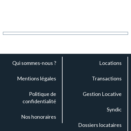
Qui sommes-nous ?
Locations
Mentions légales
Transactions
Politique de
Gestion Locative
confidentialité
Syndic
Nos honoraires
Dossiers locataires