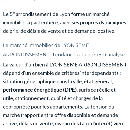
e
Le 5
arrondissement de Lyon forme un marché
immobilier à part entière, avec ses propres dynamiques
de prix, de délais de vente et de demande locative.
Le marché immobilier de LYON 5EME
ARRONDISSEMENT : tendances et critères d'analyse
La valeur d'un bien à LYON 5EME ARRONDISSEMENT
dépend d'un ensemble de critères interdépendants :
situation géographique dans la ville, état général,
performance énergétique (DPE)
, surface réelle et
utile, stationnement, qualité et charges de la
copropriété pour les appartements. La tension du
marché (rapport entre offre disponible et demande
active, délais de vente, niveau des taux d'intérêt) vient