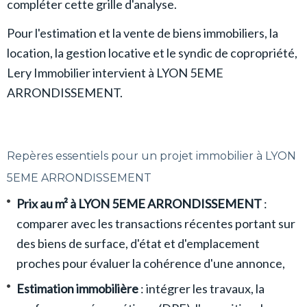
compléter cette grille d'analyse.
Pour l'estimation et la vente de biens immobiliers, la
location, la gestion locative et le syndic de copropriété,
Lery Immobilier intervient à LYON 5EME
ARRONDISSEMENT.
Repères essentiels pour un projet immobilier à LYON
5EME ARRONDISSEMENT
Prix au m² à LYON 5EME ARRONDISSEMENT
:
comparer avec les transactions récentes portant sur
des biens de surface, d'état et d'emplacement
proches pour évaluer la cohérence d'une annonce,
Estimation immobilière
: intégrer les travaux, la