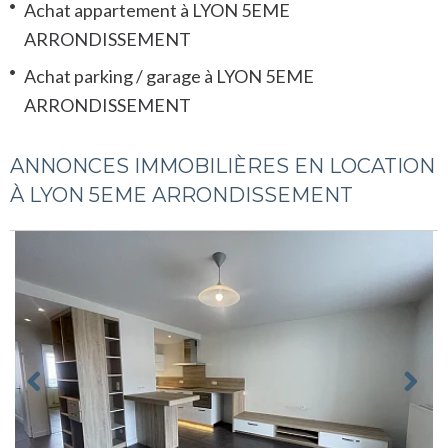
Achat appartement à LYON 5EME
ARRONDISSEMENT
Achat parking / garage à LYON 5EME
ARRONDISSEMENT
ANNONCES IMMOBILIÈRES EN LOCATION
À LYON 5EME ARRONDISSEMENT