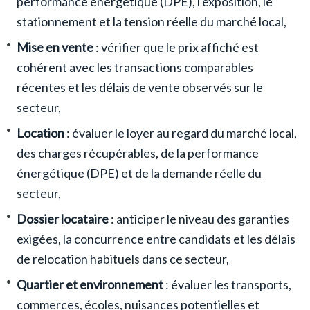
performance énergétique (DPE), l'exposition, le
stationnement et la tension réelle du marché local,
Mise en vente
: vérifier que le prix affiché est
cohérent avec les transactions comparables
récentes et les délais de vente observés sur le
secteur,
Location
: évaluer le loyer au regard du marché local,
des charges récupérables, de la performance
énergétique (DPE) et de la demande réelle du
secteur,
Dossier locataire
: anticiper le niveau des garanties
exigées, la concurrence entre candidats et les délais
de relocation habituels dans ce secteur,
Quartier et environnement
: évaluer les transports,
commerces, écoles, nuisances potentielles et