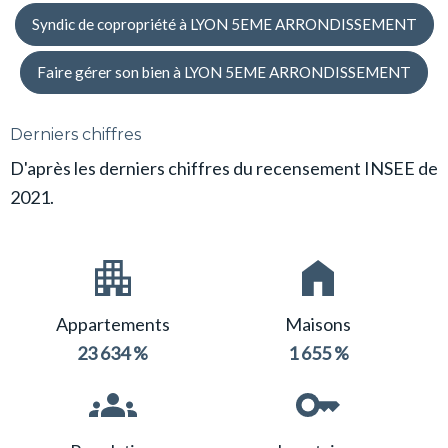
Syndic de copropriété à LYON 5EME ARRONDISSEMENT
Faire gérer son bien à LYON 5EME ARRONDISSEMENT
Derniers chiffres
D'après les derniers chiffres du recensement INSEE de
2021.
Appartements
Maisons
23 634 %
1 655 %