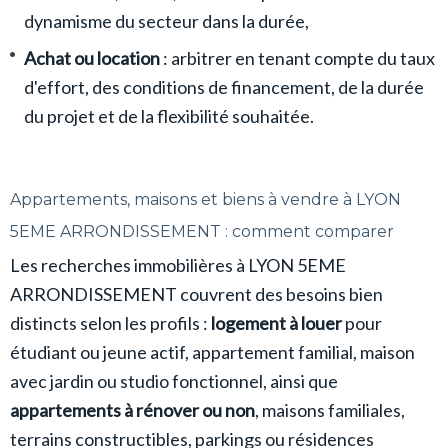
dynamisme du secteur dans la durée,
Achat ou location
: arbitrer en tenant compte du taux
d'effort, des conditions de financement, de la durée
du projet et de la flexibilité souhaitée.
Appartements, maisons et biens à vendre à LYON
5EME ARRONDISSEMENT : comment comparer
Les recherches immobilières à LYON 5EME
ARRONDISSEMENT couvrent des besoins bien
distincts selon les profils :
logement à louer
pour
étudiant ou jeune actif, appartement familial, maison
avec jardin ou studio fonctionnel, ainsi que
appartements à rénover ou non
, maisons familiales,
terrains constructibles, parkings ou résidences