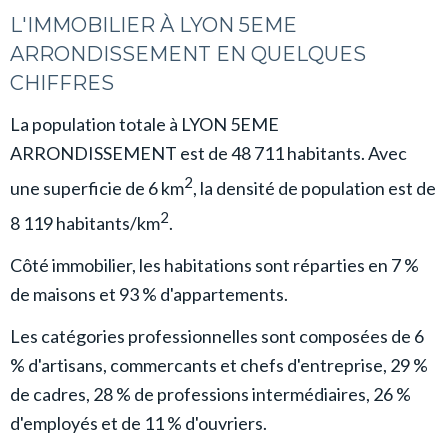
L'IMMOBILIER À LYON 5EME
ARRONDISSEMENT EN QUELQUES
CHIFFRES
La population totale à LYON 5EME
ARRONDISSEMENT est de 48 711 habitants. Avec
2
une superficie de 6 km
, la densité de population est de
2
8 119 habitants/km
.
Côté immobilier, les habitations sont réparties en 7 %
de maisons et 93 % d'appartements.
Les catégories professionnelles sont composées de 6
% d'artisans, commercants et chefs d'entreprise, 29 %
de cadres, 28 % de professions intermédiaires, 26 %
d'employés et de 11 % d'ouvriers.